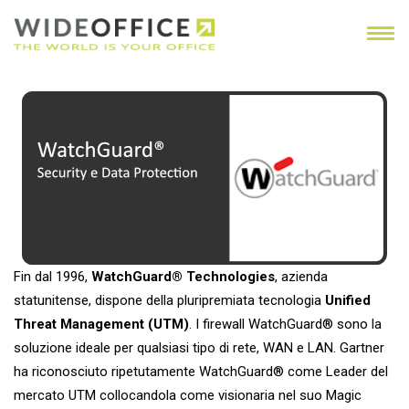
Fin dal 1996,
WatchGuard® Technologies
, azienda
statunitense, dispone della pluripremiata tecnologia
Unified
Threat Management (UTM)
. I firewall WatchGuard® sono la
soluzione ideale per qualsiasi tipo di rete, WAN e LAN. Gartner
ha riconosciuto ripetutamente WatchGuard® come Leader del
mercato UTM collocandola come visionaria nel suo Magic