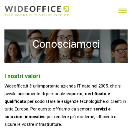
Conosciamoci
I nostri valori
Wideoffice.it è un’importante azienda IT nata nel 2005, che si
avvale unicamente di personale
esperto, certificato e
qualificato
per soddisfare le esigenze tecnologiche di clienti in
tutta Europa. Per questo offriamo da sempre
servizi e
soluzioni innovative
per rendere più moderne, efficienti e
sicure le vostre infrastrutture.