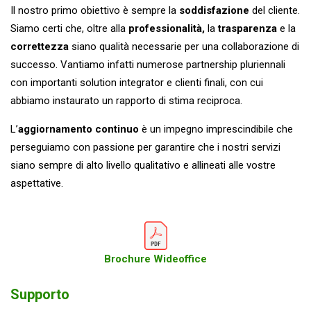
Il nostro primo obiettivo è sempre la
soddisfazione
del cliente.
Siamo certi che, oltre alla
professionalità,
la
trasparenza
e la
correttezza
siano qualità necessarie per una collaborazione di
successo. Vantiamo infatti numerose partnership pluriennali
con importanti solution integrator e clienti finali, con cui
abbiamo instaurato un rapporto di stima reciproca.
L’
aggiornamento continuo
è un impegno imprescindibile che
perseguiamo con passione per garantire che i nostri servizi
siano sempre di alto livello qualitativo e allineati alle vostre
aspettative.
Brochure Wideoffice
Supporto