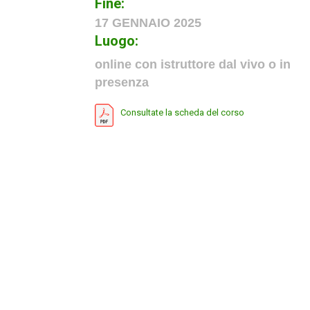
Fine:
17 GENNAIO 2025
Luogo:
online con istruttore dal vivo o in
presenza
Consultate la scheda del corso