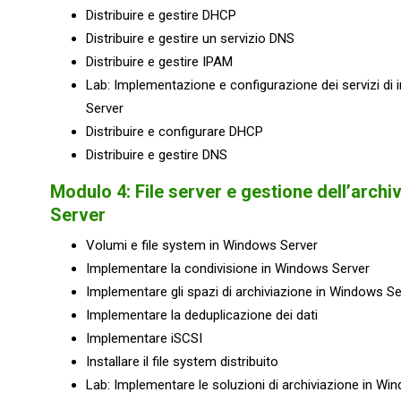
Distribuire e gestire DHCP
Distribuire e gestire un servizio DNS
Distribuire e gestire IPAM
Lab: Implementazione e configurazione dei servizi di i
Server
Distribuire e configurare DHCP
Distribuire e gestire DNS
Modulo 4: File server e gestione dell’arch
Server
Volumi e file system in Windows Server
Implementare la condivisione in Windows Server
Implementare gli spazi di archiviazione in Windows Se
Implementare la deduplicazione dei dati
Implementare iSCSI
Installare il file system distribuito
Lab: Implementare le soluzioni di archiviazione in Wi