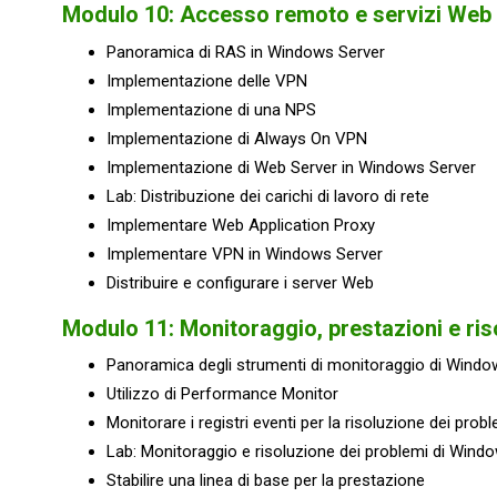
Modulo 10: Accesso remoto e servizi Web
Panoramica di RAS in Windows Server
Implementazione delle VPN
Implementazione di una NPS
Implementazione di Always On VPN
Implementazione di Web Server in Windows Server
Lab: Distribuzione dei carichi di lavoro di rete
Implementare Web Application Proxy
Implementare VPN in Windows Server
Distribuire e configurare i server Web
Modulo 11: Monitoraggio, prestazioni e ris
Panoramica degli strumenti di monitoraggio di Windo
Utilizzo di Performance Monitor
Monitorare i registri eventi per la risoluzione dei prob
Lab: Monitoraggio e risoluzione dei problemi di Wind
Stabilire una linea di base per la prestazione