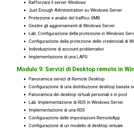
Rafforzare il server Windows
Just Enough Administration su Windows Server
Protezione e analisi del traffico SMB
Gestire gli aggiornamenti di Windows Server
Lab: Configurazione della protezione in Windows Serv
Configurazione della protezione delle credenziali di
Individuazione di account problematici
Implementazione di una LAPS
Modulo 9: Servizi di Desktop remoto in W
Panoramica servizi di Remote Desktop
Configurazione di una distribuzione desktop basata 
Panoramica dei desktop virtuali personali e in pool
Lab: Implementazione di RDS in Windows Server
Implementazione di una RDS
Configurazione delle impostazioni RemoteApp
Configurazione di un modello di desktop virtuale