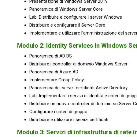
Presentazione di Windows Server 2019
Panoramica di Windows Server Core
Lab: Distribuire e configurare i server Windows
Distribuire e configurare il Server Core
Implementare e utilizzare l’amministrazione del serv
Modulo 2: Identity Services in Windows Se
Panoramica di AD DS
Distribuire i controller di dominio Windows Server
Panoramica di Azure AD
Implementare Group Policy
Panoramica dei servizi certificati Active Directory
Lab: Implementare i servizi di identità e criteri di grup
Distribuire un nuovo controller di dominio su Server C
Configurare i criteri di gruppo
Distribuire e utilizzare i servizi certificati
Modulo 3: Servizi di infrastruttura di rete