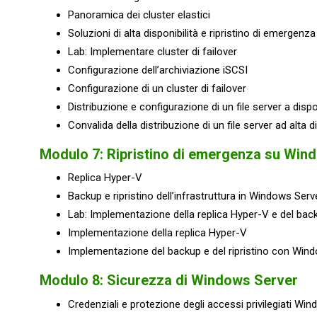
Panoramica dei cluster elastici
Soluzioni di alta disponibilità e ripristino di emergen
Lab: Implementare cluster di failover
Configurazione dell’archiviazione iSCSI
Configurazione di un cluster di failover
Distribuzione e configurazione di un file server a dispo
Convalida della distribuzione di un file server ad alta di
Modulo 7: Ripristino di emergenza su Win
Replica Hyper-V
Backup e ripristino dell’infrastruttura in Windows Serv
Lab: Implementazione della replica Hyper-V e del ba
Implementazione della replica Hyper-V
Implementazione del backup e del ripristino con Win
Modulo 8: Sicurezza di Windows Server
Credenziali e protezione degli accessi privilegiati Wi