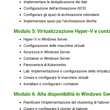
Implementare la deduplicazione dei dati
Configurazione dell’archiviazione iSCSI
Configurare gli spazi di archiviazione ridondanti
Implementare spazi per l’archiviazione diretta
Modulo 5: Virtualizzazione Hyper-V e cont
Hyper-V in Windows Server
Configurazione delle macchine virtuali
Sicurezza in Windows Server
Container in Windows Server
Panoramica di Kubernetes
Lab: Implementazione e configurazione della virtualiz
Creare e configurare le macchine virtuali
Installare e configurare i container
Modulo 6: Alta disponibilità in Windows Se
Pianificare l’implementazione del clustering di failover
Creare e configurare il cluster di failover