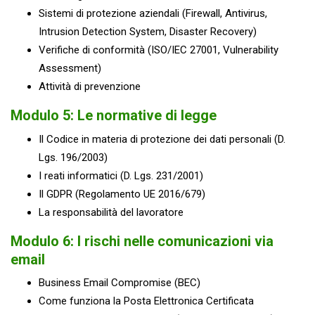
Sistemi di protezione aziendali (Firewall, Antivirus,
Intrusion Detection System, Disaster Recovery)
Verifiche di conformità (ISO/IEC 27001, Vulnerability
Assessment)
Attività di prevenzione
Modulo 5: Le normative di legge
Il Codice in materia di protezione dei dati personali (D.
Lgs. 196/2003)
I reati informatici (D. Lgs. 231/2001)
Il GDPR (Regolamento UE 2016/679)
La responsabilità del lavoratore
Modulo 6: I rischi nelle comunicazioni via
email
Business Email Compromise (BEC)
Come funziona la Posta Elettronica Certificata