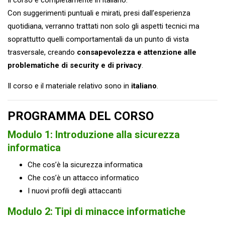
Con suggerimenti puntuali e mirati, presi dall’esperienza
quotidiana, verranno trattati non solo gli aspetti tecnici ma
soprattutto quelli comportamentali da un punto di vista
trasversale, creando
consapevolezza e attenzione alle
problematiche di security e di privacy
.
Il corso e il materiale relativo sono in
italiano
.
PROGRAMMA DEL CORSO
Modulo 1: Introduzione alla sicurezza
informatica
Che cos’è la sicurezza informatica
Che cos’è un attacco informatico
I nuovi profili degli attaccanti
Modulo 2: Tipi di minacce informatiche