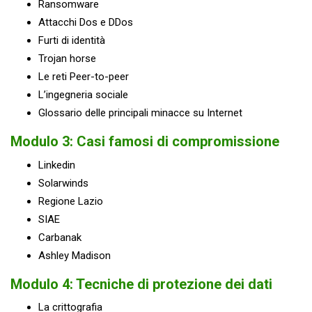
Ransomware
Attacchi Dos e DDos
Furti di identità
Trojan horse
Le reti Peer-to-peer
L’ingegneria sociale
Glossario delle principali minacce su Internet
Modulo 3: Casi famosi di compromissione
Linkedin
Solarwinds
Regione Lazio
SIAE
Carbanak
Ashley Madison
Modulo 4: Tecniche di protezione dei dati
La crittografia