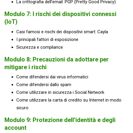
La crittografia dell’email: PGP (Pretty Good Privacy)
Modulo 7: I rischi dei dispositivi connessi
(IoT)
Casi famosi e rischi dei dispositivi smart: Cayla
I principali fattori di esposizione
Sicurezza e compliance
Modulo 8: Precauzioni da adottare per
mitigare i rischi
Come difendersi dai virus informatici
Come difendersi dallo spam
Come utilizzare in sicurezza i Social Network
Come utilizzare la carta di credito su Internet in modo
sicuro
Modulo 9: Protezione dell’identità e degli
account