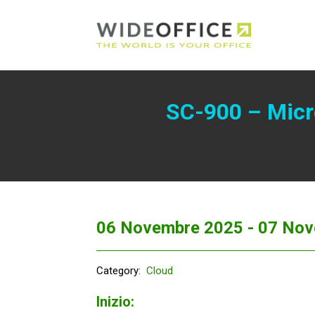
SC-900 – Micro
06 Novembre 2025 -
07 Nov
Category:
Cloud
Inizio: