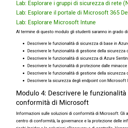
Lab: Esplorare i gruppi di sicurezza di rete 
Lab: Esplorare il portale di Microsoft 365 D
Lab: Esplorare Microsoft Intune
Al termine di questo modulo gli studenti saranno in grado di
Descrivere le funzionalità di sicurezza di base in Azur
Descrivere le funzionalità di gestione della sicurezza 
Descrivere le funzionalità di sicurezza di Azure Sentin
Descrivere le funzionalità di protezione dalle minacce
Descrivere le funzionalità di gestione della sicurezza 
Descrivere la sicurezza degli endpoint con Microsoft 
Modulo 4: Descrivere le funzionalità 
conformità di Microsoft
Informazioni sulle soluzioni di conformità di Microsoft. Gli a
centro di conformità, la governance e la protezione delle in