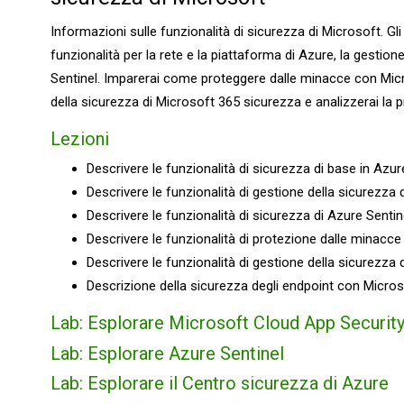
Informazioni sulle funzionalità di sicurezza di Microsoft. Gli
funzionalità per la rete e la piattaforma di Azure, la gestion
Sentinel. Imparerai come proteggere dalle minacce con Mic
della sicurezza di Microsoft 365 sicurezza e analizzerai la 
Lezioni
Descrivere le funzionalità di sicurezza di base in Azur
Descrivere le funzionalità di gestione della sicurezza 
Descrivere le funzionalità di sicurezza di Azure Sentin
Descrivere le funzionalità di protezione dalle minacce
Descrivere le funzionalità di gestione della sicurezza
Descrizione della sicurezza degli endpoint con Micros
Lab: Esplorare Microsoft Cloud App Securit
Lab: Esplorare Azure Sentinel
Lab: Esplorare il Centro sicurezza di Azure