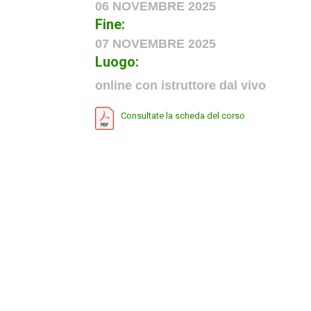
06 NOVEMBRE 2025
Fine:
07 NOVEMBRE 2025
Luogo:
online con istruttore dal vivo
Consultate la scheda del corso