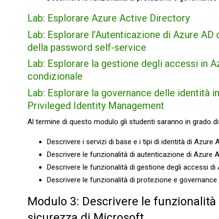
Lab: Esplorare Azure Active Directory
Lab: Esplorare l’Autenticazione di Azure AD
della password self-service
Lab: Esplorare la gestione degli accessi in 
condizionale
Lab: Esplorare la governance delle identità 
Privileged Identity Management
Al termine di questo modulo gli studenti saranno in grado di
Descrivere i servizi di base e i tipi di identità di Azure 
Descrivere le funzionalità di autenticazione di Azure A
Descrivere le funzionalità di gestione degli accessi di
Descrivere le funzionalità di protezione e governance d
Modulo 3: Descrivere le funzionalità 
sicurezza di Microsoft