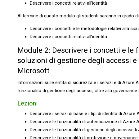
Descrivere i concetti relativi all’identità
Al termine di questo modulo gli studenti saranno in grado di
Descrivere i concetti e le metodologie relativi alla si
Descrivere i concetti relativi all’identità
Module 2: Descrivere i concetti e le f
soluzioni di gestione degli accessi e 
Microsoft
Informazioni sulle entità di sicurezza e i servizi e di Azure A
funzionalità di gestione degli accessi, oltre alla governance e
Lezioni
Descrivere i servizi di base e i tipi di identità di Azure 
Descrivere le funzionalità di autenticazione di Azure 
Descrivere le funzionalità di gestione degli accessi d
Descrivere le funzionalità di protezione e governance 