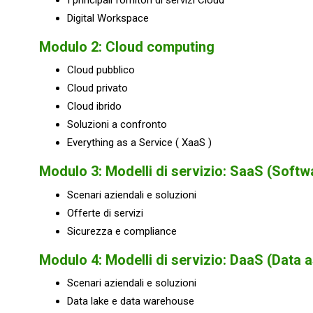
Digital Workspace
Modulo 2: Cloud computing
Cloud pubblico
Cloud privato
Cloud ibrido
Soluzioni a confronto
Everything as a Service ( XaaS )
Modulo 3: Modelli di servizio: SaaS (Softw
Scenari aziendali e soluzioni
Offerte di servizi
Sicurezza e compliance
Modulo 4: Modelli di servizio: DaaS (Data a
Scenari aziendali e soluzioni
Data lake e data warehouse