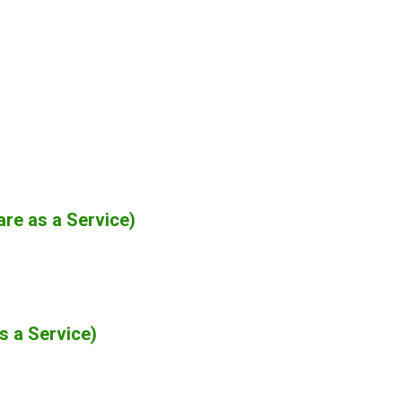
are as a Service)
s a Service)