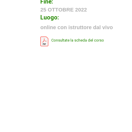
Fine:
25 OTTOBRE 2022
Luogo:
online con istruttore dal vivo
Consultate la scheda del corso