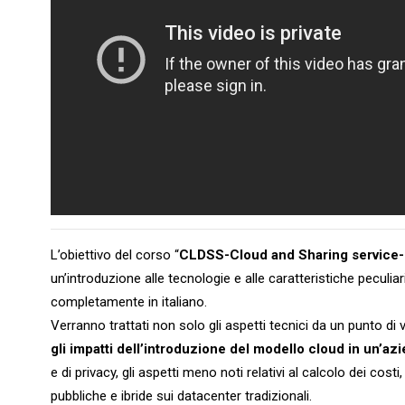
L’obiettivo del corso “
CLDSS-Cloud and Sharing service-I
un’introduzione alle tecnologie e alle caratteristiche peculia
completamente in italiano.
Verranno trattati non solo gli aspetti tecnici da un punto di
gli impatti dell’introduzione del modello cloud in un’az
e di privacy, gli aspetti meno noti relativi al calcolo dei cost
pubbliche e ibride sui datacenter tradizionali.