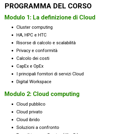
PROGRAMMA DEL CORSO
Modulo 1: La definizione di Cloud
Cluster computing
HA, HPC e HTC
Risorse di calcolo e scalabilità
Privacy e conformità
Calcolo dei costi
CapEx e OpEx
I principali fornitori di servizi Cloud
Digital Workspace
Modulo 2: Cloud computing
Cloud pubblico
Cloud privato
Cloud ibrido
Soluzioni a confronto