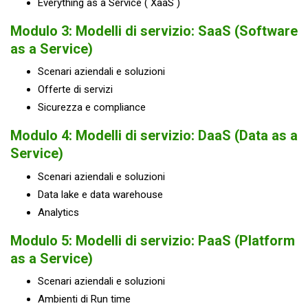
Everything as a Service ( XaaS )
Modulo 3: Modelli di servizio: SaaS (Software
as a Service)
Scenari aziendali e soluzioni
Offerte di servizi
Sicurezza e compliance
Modulo 4: Modelli di servizio: DaaS (Data as a
Service)
Scenari aziendali e soluzioni
Data lake e data warehouse
Analytics
Modulo 5: Modelli di servizio: PaaS (Platform
as a Service)
Scenari aziendali e soluzioni
Ambienti di Run time