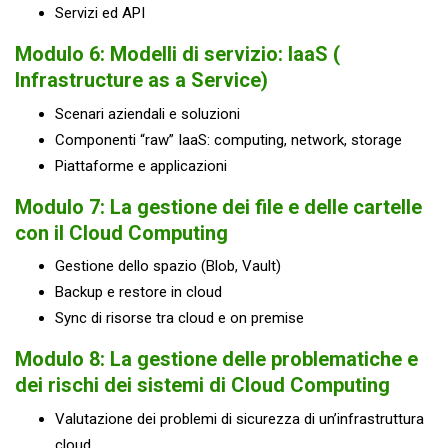
Servizi ed API
Modulo 6: Modelli di servizio: IaaS (
Infrastructure as a Service)
Scenari aziendali e soluzioni
Componenti “raw” IaaS: computing, network, storage
Piattaforme e applicazioni
Modulo 7: La gestione dei file e delle cartelle
con il Cloud Computing
Gestione dello spazio (Blob, Vault)
Backup e restore in cloud
Sync di risorse tra cloud e on premise
Modulo 8: La gestione delle problematiche e
dei rischi dei sistemi di Cloud Computing
Valutazione dei problemi di sicurezza di un’infrastruttura
cloud