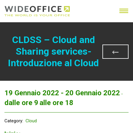
CLDSS – Cloud and
Sharing services-
Introduzione al Cloud
19 Gennaio 2022 -
20 Gennaio 2022
-
dalle ore 9
alle ore 18
Category:
Cloud