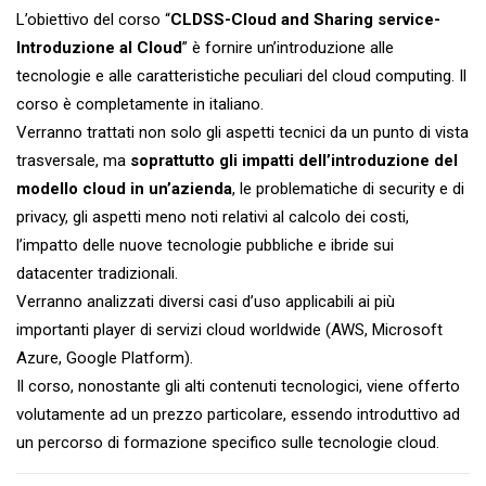
L’obiettivo del corso “
CLDSS-Cloud and Sharing service-
Introduzione al Cloud
” è fornire un’introduzione alle
tecnologie e alle caratteristiche peculiari del cloud computing. Il
corso è completamente in italiano.
Verranno trattati non solo gli aspetti tecnici da un punto di vista
trasversale, ma
soprattutto gli impatti dell’introduzione del
modello cloud in un’azienda
, le problematiche di security e di
privacy, gli aspetti meno noti relativi al calcolo dei costi,
l’impatto delle nuove tecnologie pubbliche e ibride sui
datacenter tradizionali.
Verranno analizzati diversi casi d’uso applicabili ai più
importanti player di servizi cloud worldwide (AWS, Microsoft
Azure, Google Platform).
Il corso, nonostante gli alti contenuti tecnologici, viene offerto
volutamente ad un prezzo particolare, essendo introduttivo ad
un percorso di formazione specifico sulle tecnologie cloud.