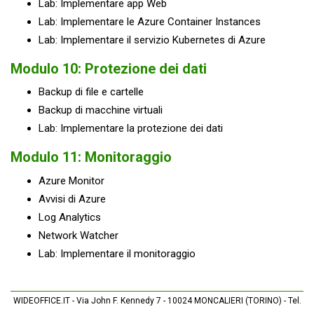
Lab: Implementare app Web
Lab: Implementare le Azure Container Instances
Lab: Implementare il servizio Kubernetes di Azure
Modulo 10: Protezione dei dati
Backup di file e cartelle
Backup di macchine virtuali
Lab: Implementare la protezione dei dati
Modulo 11: Monitoraggio
Azure Monitor
Avvisi di Azure
Log Analytics
Network Watcher
Lab: Implementare il monitoraggio
WIDEOFFICE.IT - Via John F. Kennedy 7 - 10024 MONCALIERI (TORINO) - Tel.