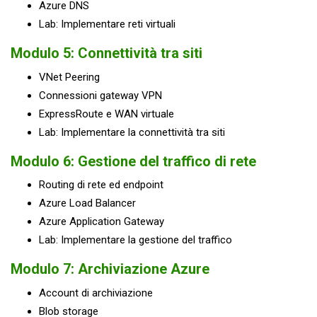
Azure DNS
Lab: Implementare reti virtuali
Modulo 5: Connettività tra siti
VNet Peering
Connessioni gateway VPN
ExpressRoute e WAN virtuale
Lab: Implementare la connettività tra siti
Modulo 6: Gestione del traffico di rete
Routing di rete ed endpoint
Azure Load Balancer
Azure Application Gateway
Lab: Implementare la gestione del traffico
Modulo 7: Archiviazione Azure
Account di archiviazione
Blob storage