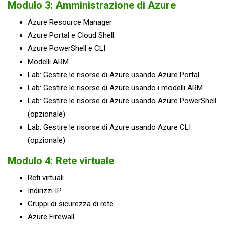
Modulo 3: Amministrazione di Azure
Azure Resource Manager
Azure Portal e Cloud Shell
Azure PowerShell e CLI
Modelli ARM
Lab: Gestire le risorse di Azure usando Azure Portal
Lab: Gestire le risorse di Azure usando i modelli ARM
Lab: Gestire le risorse di Azure usando Azure PowerShell
(opzionale)
Lab: Gestire le risorse di Azure usando Azure CLI
(opzionale)
Modulo 4: Rete virtuale
Reti virtuali
Indirizzi IP
Gruppi di sicurezza di rete
Azure Firewall