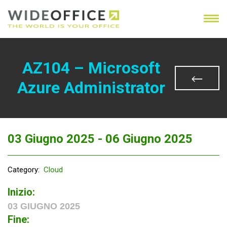
AZ104 – Microsoft
Azure Administrator
03 Giugno 2025 -
06 Giugno 2025
Category:
Cloud
Inizio:
03 GIUGNO 2025
Fine: