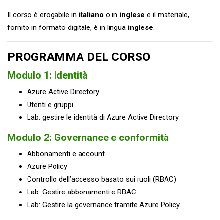
Il corso è erogabile in
italiano
o in
inglese
e il materiale,
fornito in formato digitale, è in lingua
inglese
.
PROGRAMMA DEL CORSO
Modulo 1: Identità
Azure Active Directory
Utenti e gruppi
Lab: gestire le identità di Azure Active Directory
Modulo 2: Governance e conformità
Abbonamenti e account
Azure Policy
Controllo dell’accesso basato sui ruoli (RBAC)
Lab: Gestire abbonamenti e RBAC
Lab: Gestire la governance tramite Azure Policy