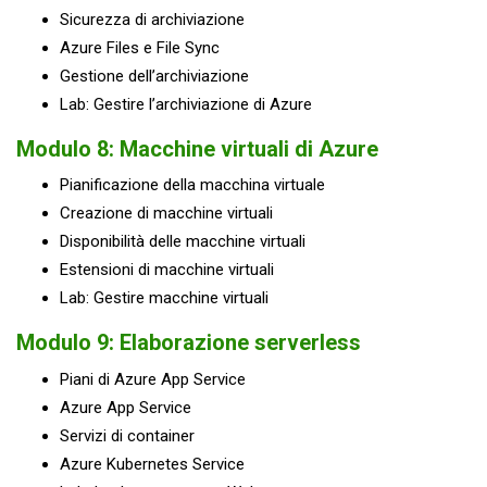
Sicurezza di archiviazione
Azure Files e File Sync
Gestione dell’archiviazione
Lab: Gestire l’archiviazione di Azure
Modulo 8: Macchine virtuali di Azure
Pianificazione della macchina virtuale
Creazione di macchine virtuali
Disponibilità delle macchine virtuali
Estensioni di macchine virtuali
Lab: Gestire macchine virtuali
Modulo 9: Elaborazione serverless
Piani di Azure App Service
Azure App Service
Servizi di container
Azure Kubernetes Service