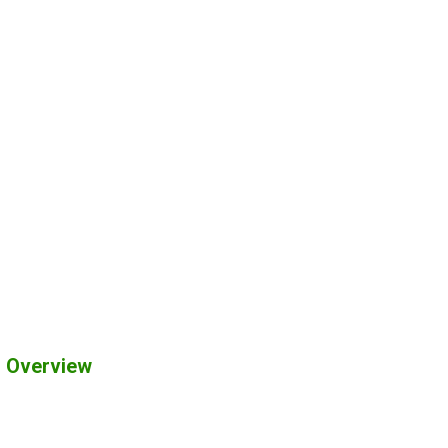
r Overview