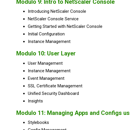
Modulo 9:
Intro to NetScaler Console
Introducing NetScaler Console
NetScaler Console Service
Getting Started with NetScaler Console
Initial Configuration
Instance Management
Modulo 10:
User Layer
User Management
Instance Management
Event Management
SSL Certificate Management
Unified Security Dashboard
Insights
Modulo 11:
Managing Apps and Configs us
Stylebooks