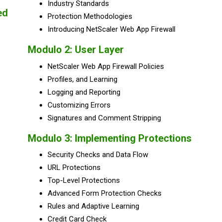
Industry Standards
ed
Protection Methodologies
Introducing NetScaler Web App Firewall
Modulo 2:
User Layer
NetScaler Web App Firewall Policies
Profiles, and Learning
Logging and Reporting
Customizing Errors
Signatures and Comment Stripping
Modulo 3:
Implementing Protections
Security Checks and Data Flow
URL Protections
Top-Level Protections
Advanced Form Protection Checks
Rules and Adaptive Learning
Credit Card Check