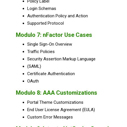
Policy Label
Login Schemas
Authentication Policy and Action
Supported Protocol
Modulo 7:
nFactor Use Cases
Single Sign-On Overview
Traffic Policies
Security Assertion Markup Language
(SAML)
Certificate Authentication
OAuth
Modulo 8:
AAA Customizations
Portal Theme Customizations
End User License Agreement (EULA)
Custom Error Messages