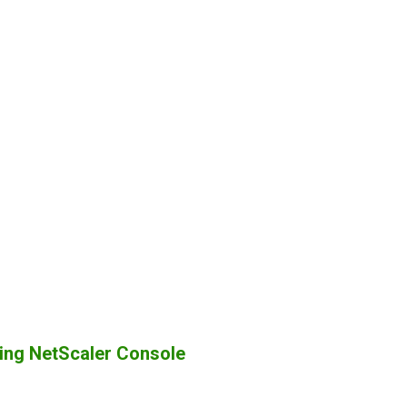
ing NetScaler Console