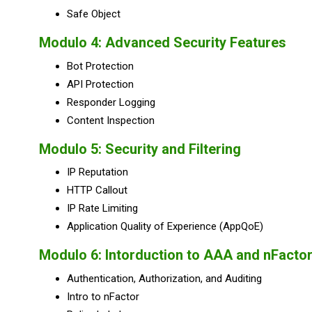
Safe Object
Modulo 4:
Advanced Security Features
Bot Protection
API Protection
Responder Logging
Content Inspection
Modulo 5:
Security and Filtering
IP Reputation
HTTP Callout
IP Rate Limiting
Application Quality of Experience (AppQoE)
Modulo 6:
Intorduction to AAA and nFacto
Authentication, Authorization, and Auditing
Intro to nFactor