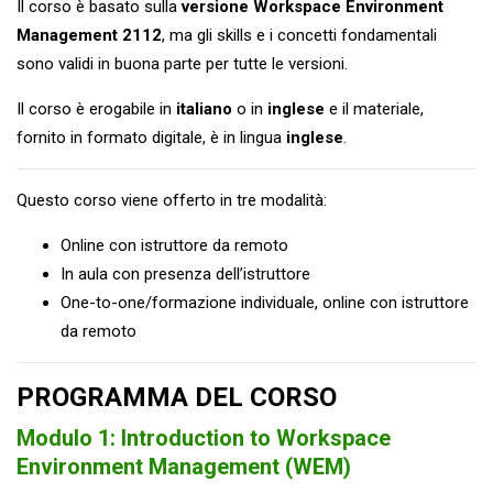
Il corso è basato sulla
versione Workspace Environment
Management 2112
, ma gli skills e i concetti fondamentali
sono validi in buona parte per tutte le versioni.
Il corso è erogabile in
italiano
o in
inglese
e il materiale,
fornito in formato digitale, è in lingua
inglese
.
Questo corso viene offerto in tre modalità:
Online con istruttore da remoto
In aula con presenza dell’istruttore
One-to-one/formazione individuale, online con istruttore
da remoto
PROGRAMMA DEL CORSO
Modulo 1: Introduction to Workspace
Environment Management (WEM)