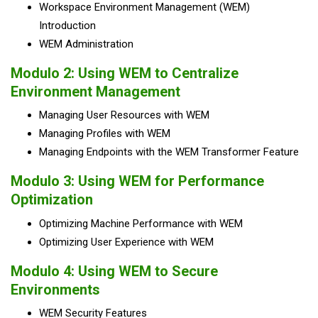
Workspace Environment Management (WEM)
Introduction
WEM Administration
Modulo 2: Using WEM to Centralize
Environment Management
Managing User Resources with WEM
Managing Profiles with WEM
Managing Endpoints with the WEM Transformer Feature
Modulo 3: Using WEM for Performance
Optimization
Optimizing Machine Performance with WEM
Optimizing User Experience with WEM
Modulo 4: Using WEM to Secure
Environments
WEM Security Features