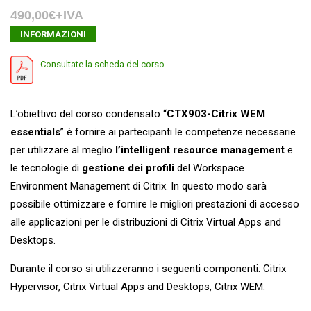
490,00€+IVA
INFORMAZIONI
Consultate la scheda del corso
L’obiettivo del corso condensato “
CTX903-Citrix WEM
essentials
” è fornire ai partecipanti le competenze necessarie
per utilizzare al meglio
l’intelligent resource management
e
le tecnologie di
gestione dei profili
del Workspace
Environment Management di Citrix. In questo modo sarà
possibile ottimizzare e fornire le migliori prestazioni di accesso
alle applicazioni per le distribuzioni di Citrix Virtual Apps and
Desktops.
Durante il corso si utilizzeranno i seguenti componenti: Citrix
Hypervisor, Citrix Virtual Apps and Desktops, Citrix WEM.