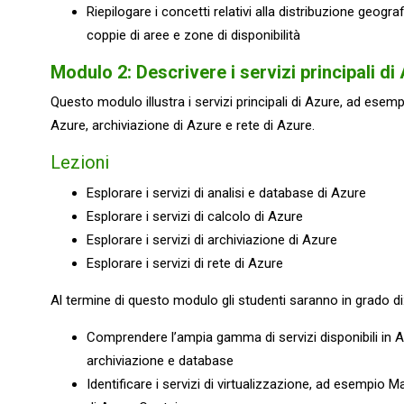
Riepilogare i concetti relativi alla distribuzione geogr
coppie di aree e zone di disponibilità
Modulo 2: Descrivere i servizi principali di
Questo modulo illustra i servizi principali di Azure, ad esem
Azure, archiviazione di Azure e rete di Azure.
Lezioni
Esplorare i servizi di analisi e database di Azure
Esplorare i servizi di calcolo di Azure
Esplorare i servizi di archiviazione di Azure
Esplorare i servizi di rete di Azure
Al termine di questo modulo gli studenti saranno in grado di
Comprendere l’ampia gamma di servizi disponibili in Azu
archiviazione e database
Identificare i servizi di virtualizzazione, ad esempio M