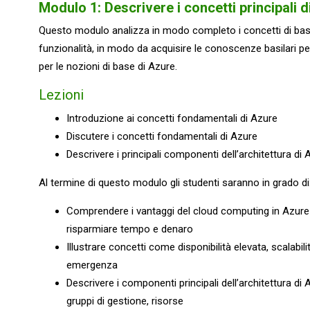
Modulo 1: Descrivere i concetti principali 
Questo modulo analizza in modo completo i concetti di base 
funzionalità, in modo da acquisire le conoscenze basilari pe
per le nozioni di base di Azure.
Lezioni
Introduzione ai concetti fondamentali di Azure
Discutere i concetti fondamentali di Azure
Descrivere i principali componenti dell’architettura di 
Al termine di questo modulo gli studenti saranno in grado di
Comprendere i vantaggi del cloud computing in Azur
risparmiare tempo e denaro
Illustrare concetti come disponibilità elevata, scalabilità,
emergenza
Descrivere i componenti principali dell’architettura di
gruppi di gestione, risorse