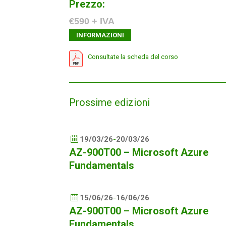
Prezzo:
€590 + IVA
INFORMAZIONI
Consultate la scheda del corso
Prossime edizioni
19/03/26
-
20/03/26
AZ-900T00 – Microsoft Azure
Fundamentals
15/06/26
-
16/06/26
AZ-900T00 – Microsoft Azure
Fundamentals