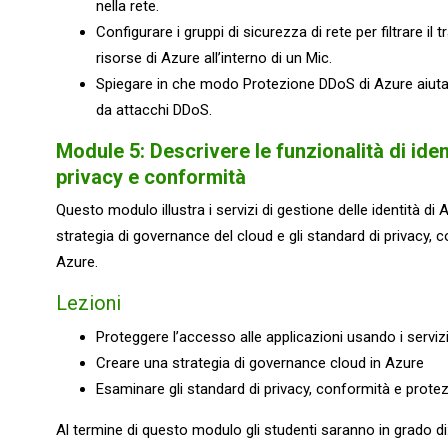
nella rete.
Configurare i gruppi di sicurezza di rete per filtrare il t
risorse di Azure all’interno di un Mic.
Spiegare in che modo Protezione DDoS di Azure aiuta 
da attacchi DDoS.
Module 5: Descrivere le funzionalità di ide
privacy e conformità
Questo modulo illustra i servizi di gestione delle identità d
strategia di governance del cloud e gli standard di privacy, c
Azure.
Lezioni
Proteggere l’accesso alle applicazioni usando i servizi 
Creare una strategia di governance cloud in Azure
Esaminare gli standard di privacy, conformità e protez
Al termine di questo modulo gli studenti saranno in grado di