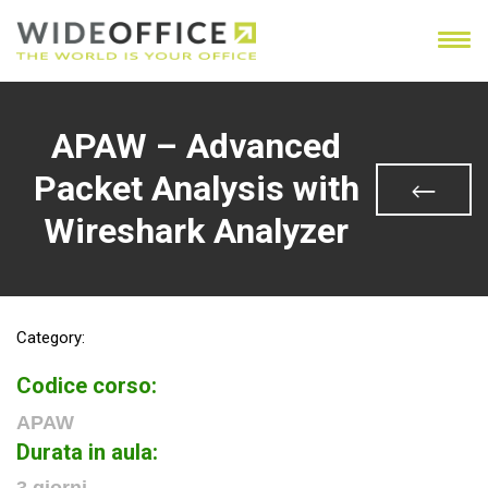
APAW – Advanced
Packet Analysis with
Wireshark Analyzer
Category:
Codice corso:
APAW
Durata in aula: