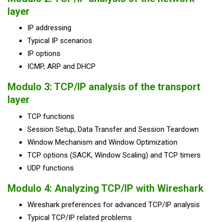
layer
IP addressing
Typical IP scenarios
IP options
ICMP, ARP and DHCP
Modulo 3: TCP/IP analysis of the transport
layer
TCP functions
Session Setup, Data Transfer and Session Teardown
Window Mechanism and Window Optimization
TCP options (SACK, Window Scaling) and TCP timers
UDP functions
Modulo 4: Analyzing TCP/IP with Wireshark
Wireshark preferences for advanced TCP/IP analysis
Typical TCP/IP related problems